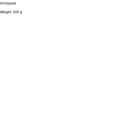
петрушка
Weight: 500 g