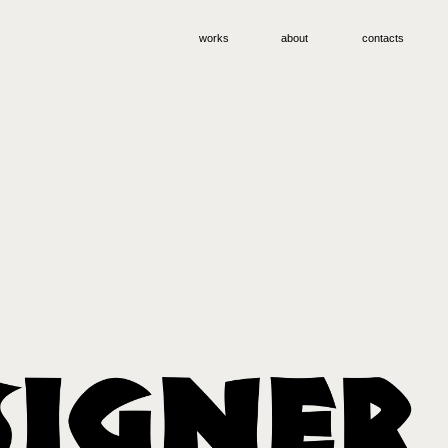
works
about
contacts